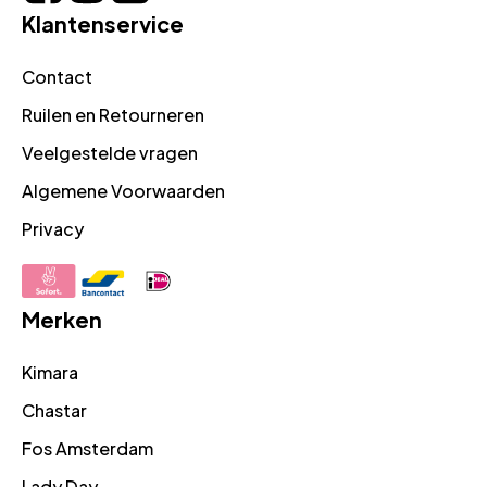
Klantenservice
Contact
Ruilen en Retourneren
Veelgestelde vragen
Algemene Voorwaarden
Privacy
Merken
Kimara
Chastar
Fos Amsterdam
Lady Day