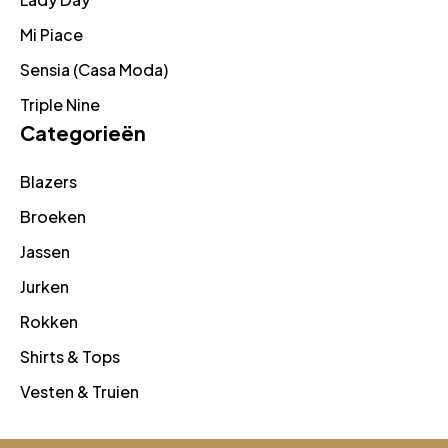
Mi Piace
Sensia (Casa Moda)
Triple Nine
Categorieën
Blazers
Broeken
Jassen
Jurken
Rokken
Shirts & Tops
Vesten & Truien