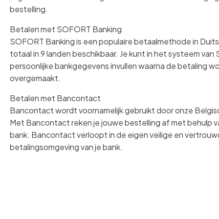
bestelling.
Betalen met SOFORT Banking
SOFORT Banking is een populaire betaalmethode in Duitsla
totaal in 9 landen beschikbaar. Je kunt in het systeem v
persoonlijke bankgegevens invullen waarna de betaling w
overgemaakt.
Betalen met Bancontact
Bancontact wordt voornamelijk gebruikt door onze Belgis
Met Bancontact reken je jouwe bestelling af met behulp v
bank. Bancontact verloopt in de eigen veilige en vertrou
betalingsomgeving van je bank.