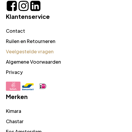
Klantenservice
Contact
Ruilen en Retourneren
Veelgestelde vragen
Algemene Voorwaarden
Privacy
Merken
Kimara
Chastar
Fos Amsterdam