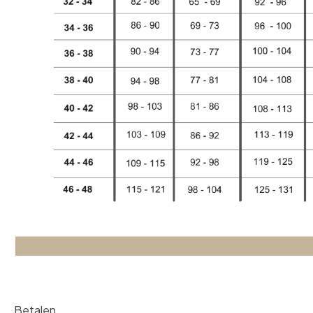
Betalen