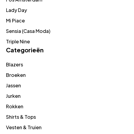
Lady Day
Mi Piace
Sensia (Casa Moda)
Triple Nine
Categorieën
Blazers
Broeken
Jassen
Jurken
Rokken
Shirts & Tops
Vesten & Truien