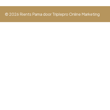
© 2026 Rients Pama door
Triplepro Online Marketing