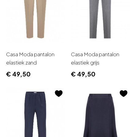
Casa Moda pantalon
Casa Moda pantalon
elastiek zand
elastiek grijs
€
49,50
€
49,50