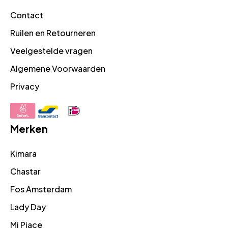
Contact
Ruilen en Retourneren
Veelgestelde vragen
Algemene Voorwaarden
Privacy
Merken
Kimara
Chastar
Fos Amsterdam
Lady Day
Mi Piace