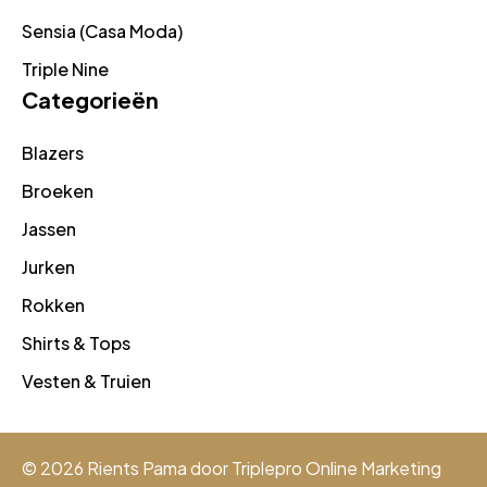
Sensia (Casa Moda)
Triple Nine
Categorieën
Blazers
Broeken
Jassen
Jurken
Rokken
Shirts & Tops
Vesten & Truien
© 2026 Rients Pama door
Triplepro Online Marketing