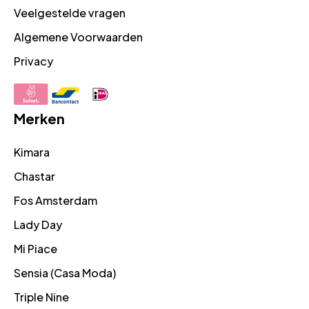
Veelgestelde vragen
Algemene Voorwaarden
Privacy
Merken
Kimara
Chastar
Fos Amsterdam
Lady Day
Mi Piace
Sensia (Casa Moda)
Triple Nine