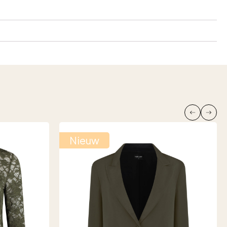
Nieuw