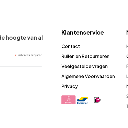
Klantenservice
 de hoogte van al
Contact
Ruilen en Retourneren
*
indicates required
Veelgestelde vragen
Algemene Voorwaarden
Privacy