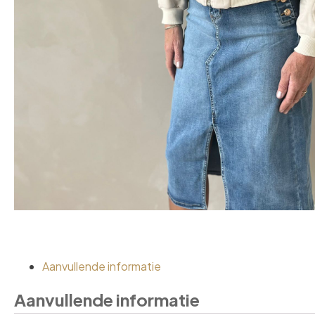
Aanvullende informatie
Aanvullende informatie