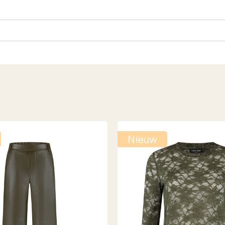
Nieuw