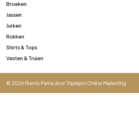
Broeken
Jassen
Jurken
Rokken
Shirts & Tops
Vesten & Truien
© 2026 Rients Pama door
Triplepro Online Marketing