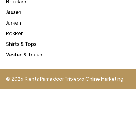
Broeken
Jassen
Jurken
Rokken
Shirts & Tops
Vesten & Truien
© 2026 Rients Pama door
Triplepro Online Marketing