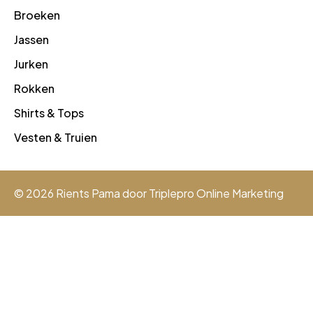
Broeken
Jassen
Jurken
Rokken
Shirts & Tops
Vesten & Truien
© 2026 Rients Pama door
Triplepro Online Marketing