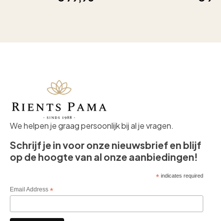
We helpen je graag persoonlijk bij al je vragen.
Schrijf je in voor onze nieuwsbrief en blijf
op de hoogte van al onze aanbiedingen!
*
indicates required
Email Address
*