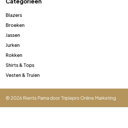
Categorieën
Blazers
Broeken
Jassen
Jurken
Rokken
Shirts & Tops
Vesten & Truien
© 2026 Rients Pama door
Triplepro Online Marketing