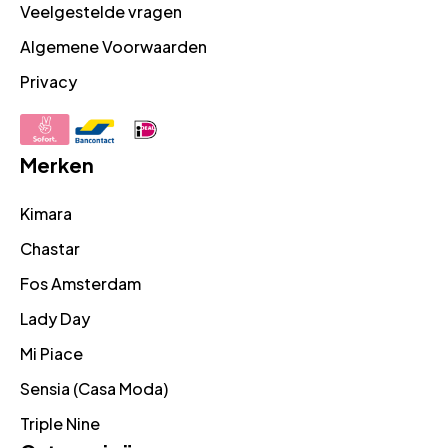
Veelgestelde vragen
Algemene Voorwaarden
Privacy
Merken
Kimara
Chastar
Fos Amsterdam
Lady Day
Mi Piace
Sensia (Casa Moda)
Triple Nine