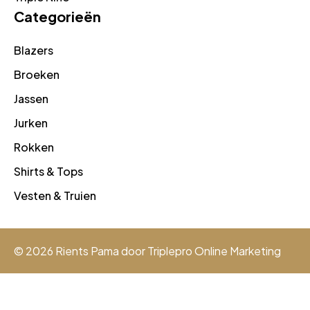
Categorieën
Blazers
Broeken
Jassen
Jurken
Rokken
Shirts & Tops
Vesten & Truien
© 2026 Rients Pama door
Triplepro Online Marketing