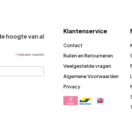
Klantenservice
 de hoogte van al
Contact
Ruilen en Retourneren
*
indicates required
Veelgestelde vragen
Algemene Voorwaarden
Privacy