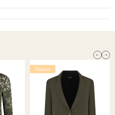
Nieuw