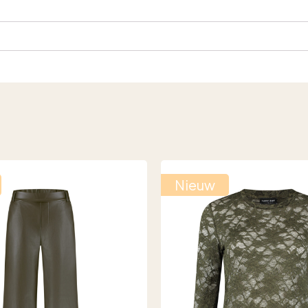
Nieuw