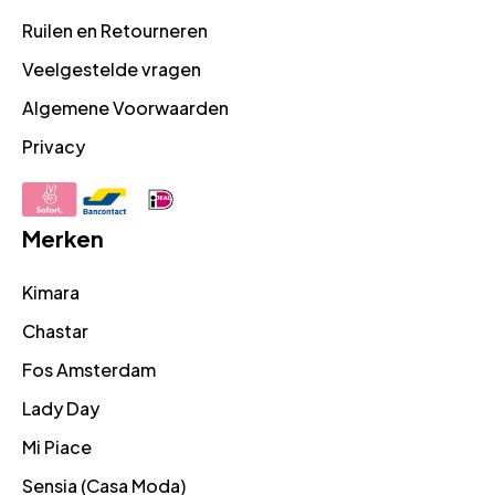
Ruilen en Retourneren
Veelgestelde vragen
Algemene Voorwaarden
Privacy
Merken
Kimara
Chastar
Fos Amsterdam
Lady Day
Mi Piace
Sensia (Casa Moda)