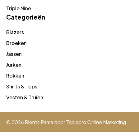
Triple Nine
Categorieën
Blazers
Broeken
Jassen
Jurken
Rokken
Shirts & Tops
Vesten & Truien
© 2026 Rients Pama door
Triplepro Online Marketing