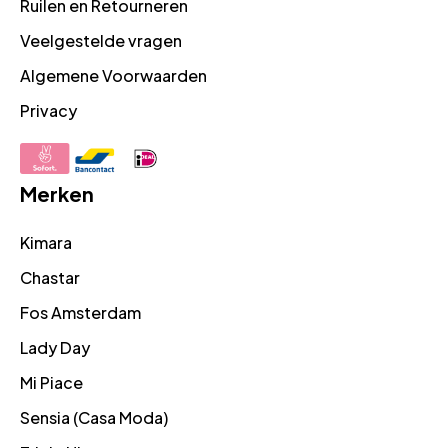
Ruilen en Retourneren
Veelgestelde vragen
Algemene Voorwaarden
Privacy
Merken
Kimara
Chastar
Fos Amsterdam
Lady Day
Mi Piace
Sensia (Casa Moda)