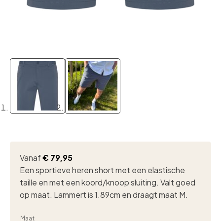
Vanaf
€
79,95
Een sportieve heren short met een elastische
taille en met een koord/knoop sluiting. Valt goed
op maat. Lammert is 1.89cm en draagt maat M.
Maat