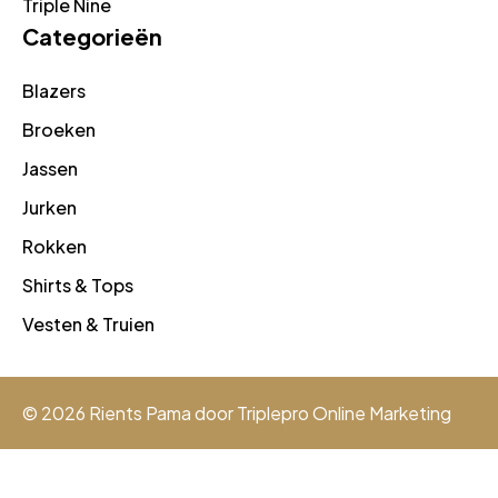
Triple Nine
Categorieën
Blazers
Broeken
Jassen
Jurken
Rokken
Shirts & Tops
Vesten & Truien
© 2026 Rients Pama door
Triplepro Online Marketing