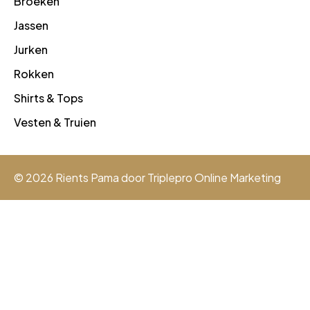
Broeken
Jassen
Jurken
Rokken
Shirts & Tops
Vesten & Truien
© 2026 Rients Pama door
Triplepro Online Marketing