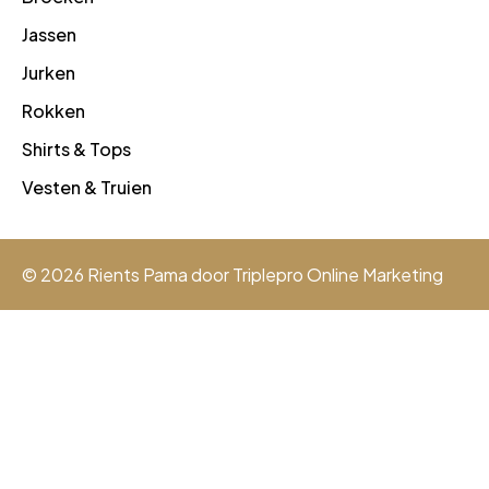
Jassen
Jurken
Rokken
Shirts & Tops
Vesten & Truien
© 2026 Rients Pama door
Triplepro Online Marketing