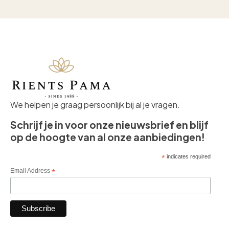
We helpen je graag persoonlijk bij al je vragen.
Schrijf je in voor onze nieuwsbrief en blijf
op de hoogte van al onze aanbiedingen!
*
indicates required
Email Address
*