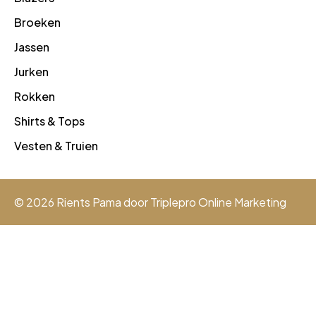
Broeken
Jassen
Jurken
Rokken
Shirts & Tops
Vesten & Truien
© 2026 Rients Pama door
Triplepro Online Marketing