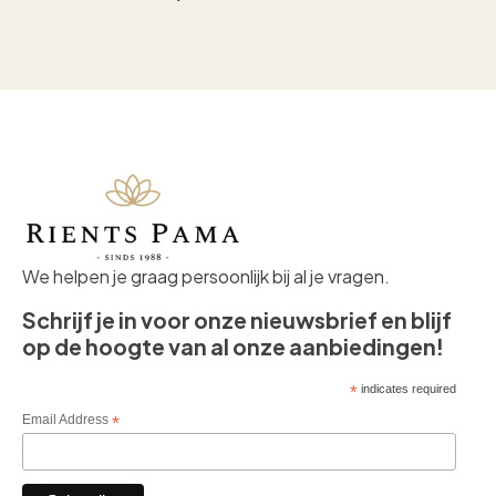
We helpen je graag persoonlijk bij al je vragen.
Schrijf je in voor onze nieuwsbrief en blijf
op de hoogte van al onze aanbiedingen!
*
indicates required
Email Address
*