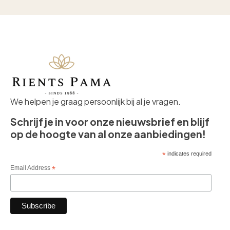
We helpen je graag persoonlijk bij al je vragen.
Schrijf je in voor onze nieuwsbrief en blijf
op de hoogte van al onze aanbiedingen!
*
indicates required
Email Address
*