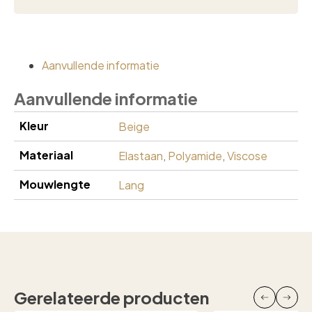
Aanvullende informatie
Aanvullende informatie
Kleur
Beige
Materiaal
Elastaan
,
Polyamide
,
Viscose
Mouwlengte
Lang
Gerelateerde producten