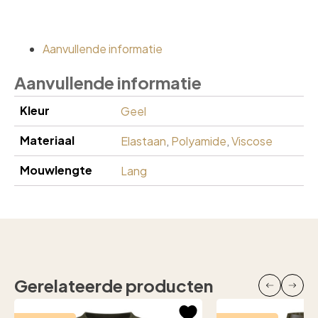
Aanvullende informatie
Aanvullende informatie
Kleur
Geel
Materiaal
Elastaan
,
Polyamide
,
Viscose
Mouwlengte
Lang
Gerelateerde producten