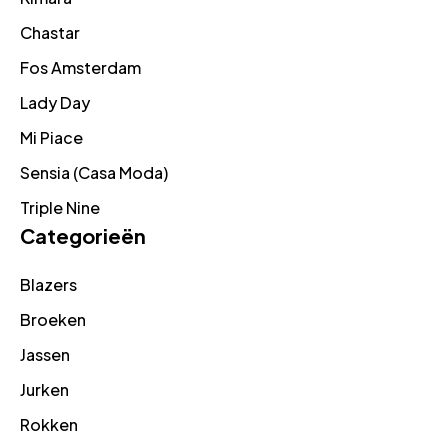
Chastar
Fos Amsterdam
Lady Day
Mi Piace
Sensia (Casa Moda)
Triple Nine
Categorieën
Blazers
Broeken
Jassen
Jurken
Rokken