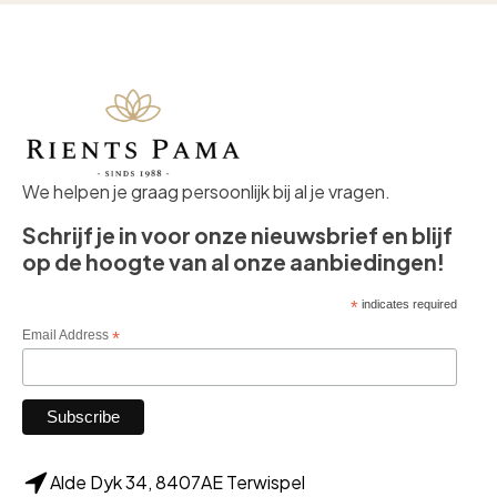
We helpen je graag persoonlijk bij al je vragen.
Schrijf je in voor onze nieuwsbrief en blijf
op de hoogte van al onze aanbiedingen!
*
indicates required
Email Address
*
Alde Dyk 34, 8407AE Terwispel