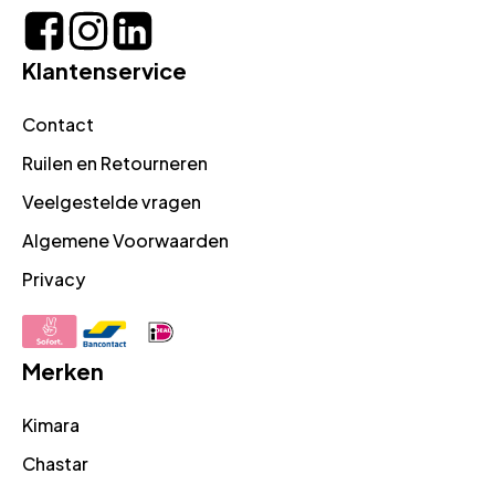
Klantenservice
Contact
Ruilen en Retourneren
Veelgestelde vragen
Algemene Voorwaarden
Privacy
Merken
Kimara
Chastar