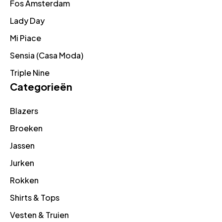
Fos Amsterdam
Lady Day
Mi Piace
Sensia (Casa Moda)
Triple Nine
Categorieën
Blazers
Broeken
Jassen
Jurken
Rokken
Shirts & Tops
Vesten & Truien