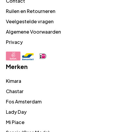
Contact
Ruilen en Retourneren
Veelgestelde vragen
Algemene Voorwaarden
Privacy
Merken
Kimara
Chastar
Fos Amsterdam
Lady Day
Mi Piace