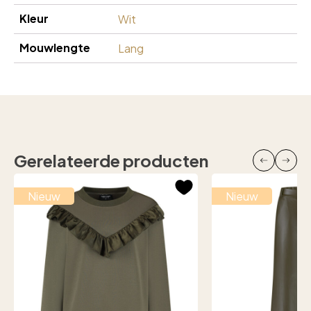
Kleur
Wit
Mouwlengte
Lang
Gerelateerde producten
Nieuw
Nieuw