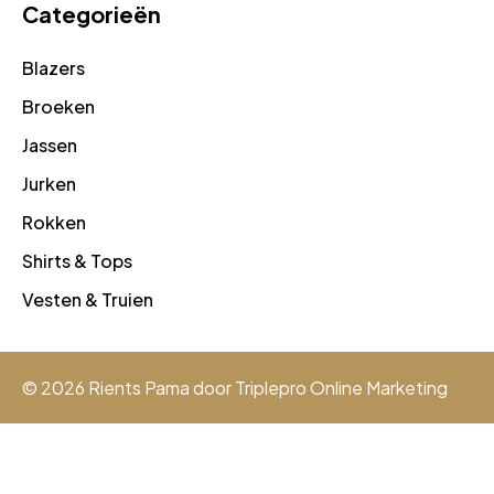
Categorieën
Blazers
Broeken
Jassen
Jurken
Rokken
Shirts & Tops
Vesten & Truien
© 2026 Rients Pama door
Triplepro Online Marketing