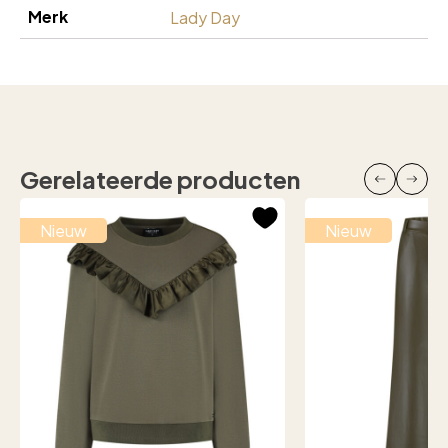
Merk
Lady Day
Gerelateerde producten
Nieuw
Nieuw