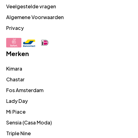
Veelgestelde vragen
Algemene Voorwaarden
Privacy
Merken
Kimara
Chastar
Fos Amsterdam
Lady Day
Mi Piace
Sensia (Casa Moda)
Triple Nine