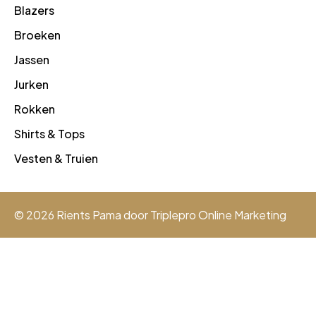
Blazers
Broeken
Jassen
Jurken
Rokken
Shirts & Tops
Vesten & Truien
© 2026 Rients Pama door
Triplepro Online Marketing