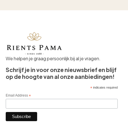
We helpen je graag persoonlijk bij al je vragen.
Schrijf je in voor onze nieuwsbrief en blijf
op de hoogte van al onze aanbiedingen!
*
indicates required
Email Address
*