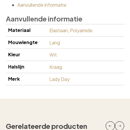
Aanvullende informatie
Aanvullende informatie
Materiaal
Elastaan
,
Polyamide
Mouwlengte
Lang
Kleur
Wit
Halslijn
Kraag
Merk
Lady Day
Gerelateerde producten