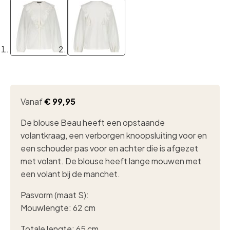
Vanaf
€
99,95
De blouse Beau heeft een opstaande
volantkraag, een verborgen knoopsluiting voor en
een schouder pas voor en achter die is afgezet
met volant. De blouse heeft lange mouwen met
een volant bij de manchet.
Pasvorm (maat S):
Mouwlengte: 62 cm
Totale lengte: 65 cm