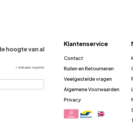
Klantenservice
 de hoogte van al
Contact
Ruilen en Retourneren
*
indicates required
Veelgestelde vragen
Algemene Voorwaarden
Privacy