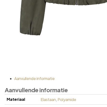
Aanvullende informatie
Aanvullende informatie
Materiaal
Elastaan
,
Polyamide