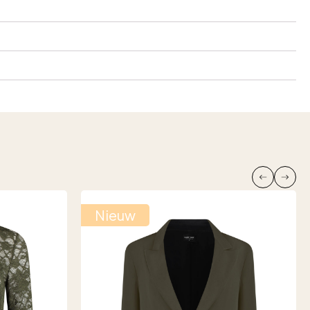
Nieuw