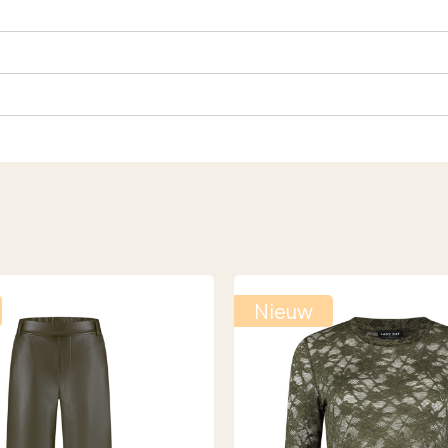
Nieuw