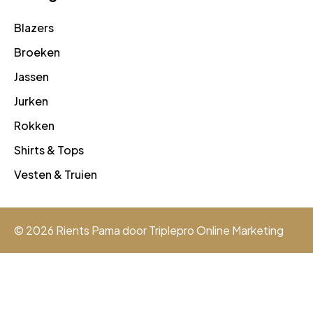
Blazers
Broeken
Jassen
Jurken
Rokken
Shirts & Tops
Vesten & Truien
© 2026 Rients Pama door
Triplepro Online Marketing