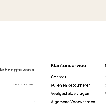
Klantenservice
 de hoogte van al
Contact
Ruilen en Retourneren
*
indicates required
Veelgestelde vragen
Algemene Voorwaarden