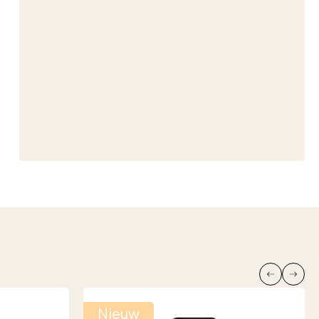
Nieuw