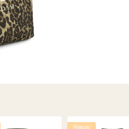
Nieuw