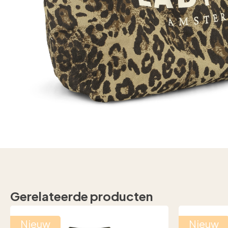
Gerelateerde producten
Nieuw
Nieuw