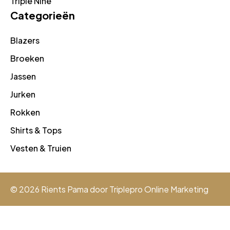
Triple Nine
Categorieën
Blazers
Broeken
Jassen
Jurken
Rokken
Shirts & Tops
Vesten & Truien
© 2026 Rients Pama door
Triplepro Online Marketing