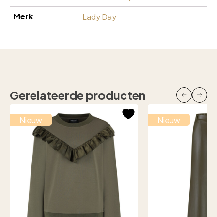
Merk
Lady Day
Gerelateerde producten
Nieuw
Nieuw