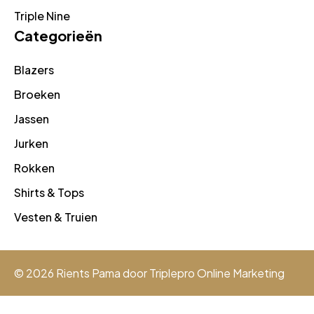
Triple Nine
Categorieën
Blazers
Broeken
Jassen
Jurken
Rokken
Shirts & Tops
Vesten & Truien
© 2026 Rients Pama door
Triplepro Online Marketing