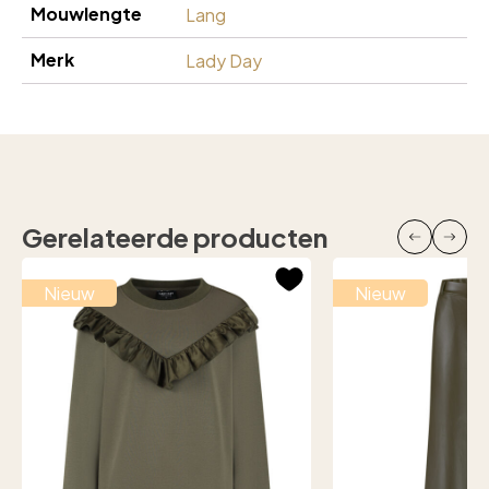
Mouwlengte
Lang
Merk
Lady Day
Gerelateerde producten
Nieuw
Nieuw