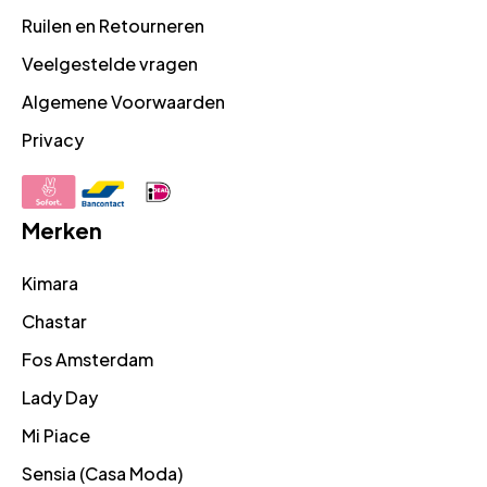
Ruilen en Retourneren
Veelgestelde vragen
Algemene Voorwaarden
Privacy
Merken
Kimara
Chastar
Fos Amsterdam
Lady Day
Mi Piace
Sensia (Casa Moda)