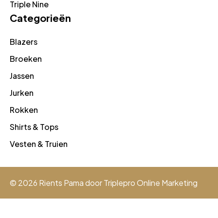
Triple Nine
Categorieën
Blazers
Broeken
Jassen
Jurken
Rokken
Shirts & Tops
Vesten & Truien
© 2026 Rients Pama door
Triplepro Online Marketing