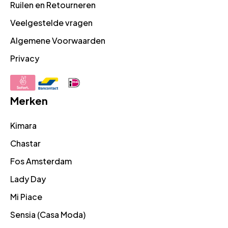
Ruilen en Retourneren
Veelgestelde vragen
Algemene Voorwaarden
Privacy
Merken
Kimara
Chastar
Fos Amsterdam
Lady Day
Mi Piace
Sensia (Casa Moda)