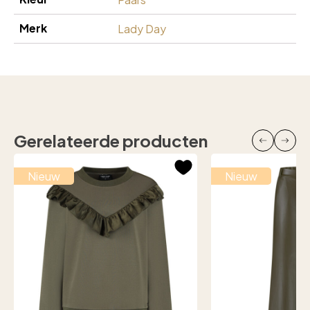
Merk
Lady Day
Gerelateerde producten
Nieuw
Nieuw