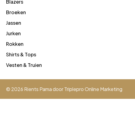
Blazers
Broeken
Jassen
Jurken
Rokken
Shirts & Tops
Vesten & Truien
© 2026 Rients Pama door
Triplepro Online Marketing