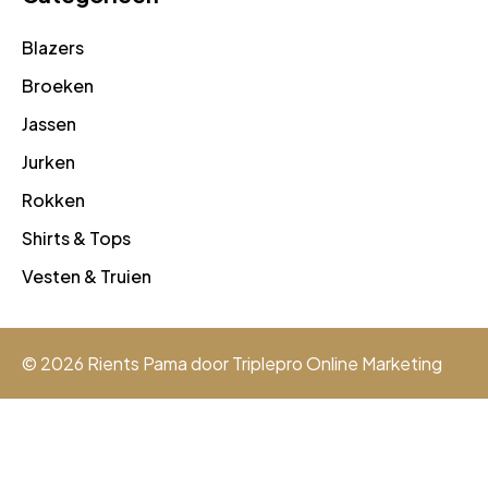
Blazers
Broeken
Jassen
Jurken
Rokken
Shirts & Tops
Vesten & Truien
© 2026 Rients Pama door
Triplepro Online Marketing