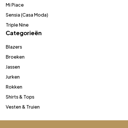
Mi Piace
Sensia (Casa Moda)
Triple Nine
Categorieën
Blazers
Broeken
Jassen
Jurken
Rokken
Shirts & Tops
Vesten & Truien