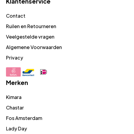
Klantenservice
Contact
Ruilen en Retourneren
Veelgestelde vragen
Algemene Voorwaarden
Privacy
Merken
Kimara
Chastar
Fos Amsterdam
Lady Day