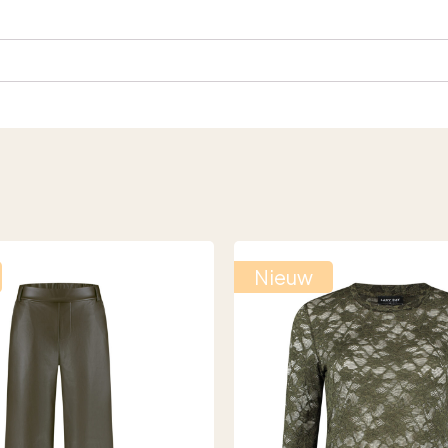
Nieuw