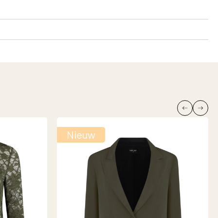
Nieuw