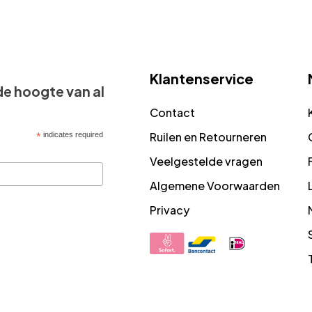
Klantenservice
 de hoogte van al
Contact
Ruilen en Retourneren
*
indicates required
Veelgestelde vragen
Algemene Voorwaarden
Privacy