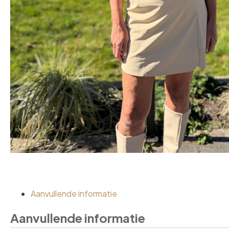
Aanvullende informatie
Aanvullende informatie