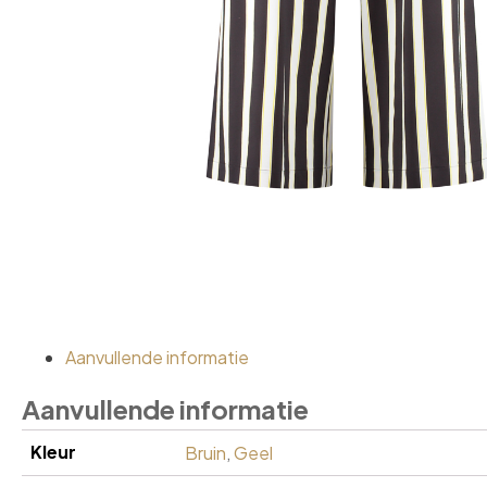
Aanvullende informatie
Aanvullende informatie
Kleur
Bruin
,
Geel