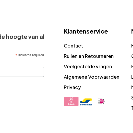
Klantenservice
 de hoogte van al
Contact
Ruilen en Retourneren
*
indicates required
Veelgestelde vragen
Algemene Voorwaarden
Privacy