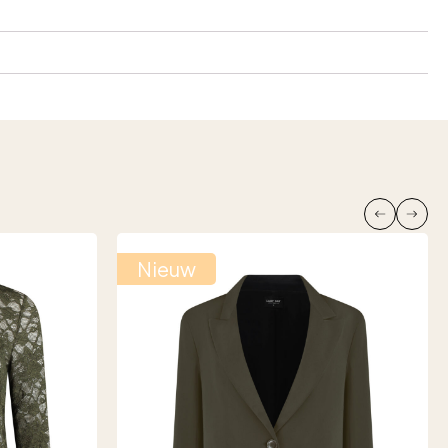
Nieuw