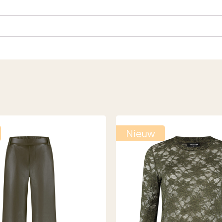
Nieuw