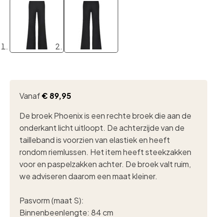
Vanaf
€
89,95
De broek Phoenix is een rechte broek die aan de
onderkant licht uitloopt. De achterzijde van de
tailleband is voorzien van elastiek en heeft
rondom riemlussen. Het item heeft steekzakken
voor en paspelzakken achter. De broek valt ruim,
we adviseren daarom een maat kleiner.
Pasvorm (maat S):
Binnenbeenlengte: 84 cm