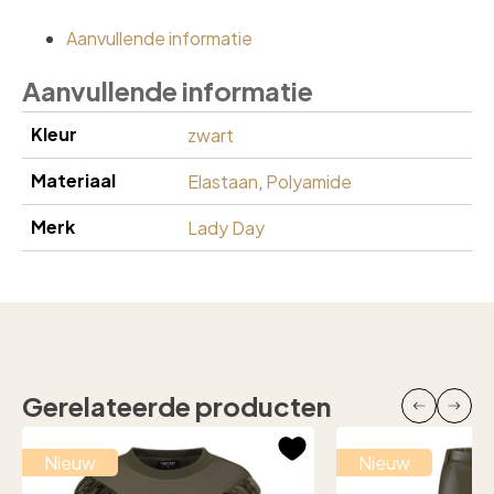
Aanvullende informatie
Aanvullende informatie
Kleur
zwart
Materiaal
Elastaan
,
Polyamide
Merk
Lady Day
Gerelateerde producten
Nieuw
Nieuw