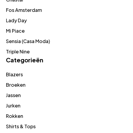
Fos Amsterdam
Lady Day
Mi Piace
Sensia (Casa Moda)
Triple Nine
Categorieën
Blazers
Broeken
Jassen
Jurken
Rokken
Shirts & Tops