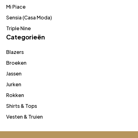
Mi Piace
Sensia (Casa Moda)
Triple Nine
Categorieën
Blazers
Broeken
Jassen
Jurken
Rokken
Shirts & Tops
Vesten & Truien