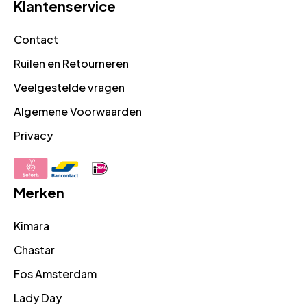
Klantenservice
Contact
Ruilen en Retourneren
Veelgestelde vragen
Algemene Voorwaarden
Privacy
Merken
Kimara
Chastar
Fos Amsterdam
Lady Day