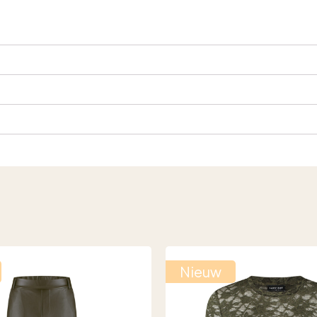
Nieuw