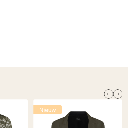
Nieuw