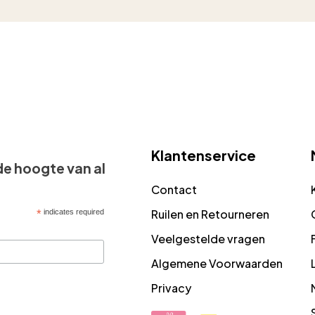
Klantenservice
 de hoogte van al
Contact
Ruilen en Retourneren
*
indicates required
Veelgestelde vragen
Algemene Voorwaarden
Privacy