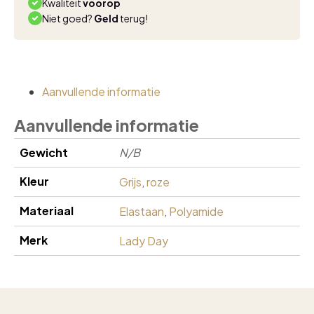
Kwaliteit
voorop
Niet goed?
Geld
terug!
Aanvullende informatie
Aanvullende informatie
Gewicht
N/B
Kleur
Grijs
,
roze
Materiaal
Elastaan
,
Polyamide
Merk
Lady Day