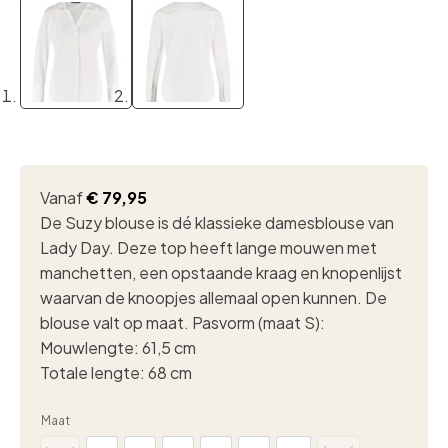
Vanaf
€
79,95
De Suzy blouse is dé klassieke damesblouse van
Lady Day.
Deze top heeft lange mouwen met
manchetten, een opstaande kraag en knopenlijst
waarvan de knoopjes allemaal open kunnen. De
blouse valt op maat. Pasvorm (maat S):
Mouwlengte: 61,5 cm
Totale lengte: 68 cm
Maat