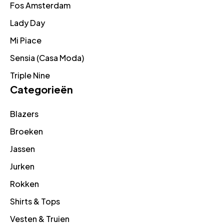
Fos Amsterdam
Lady Day
Mi Piace
Sensia (Casa Moda)
Triple Nine
Categorieën
Blazers
Broeken
Jassen
Jurken
Rokken
Shirts & Tops
Vesten & Truien