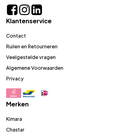
Klantenservice
Contact
Ruilen en Retourneren
Veelgestelde vragen
Algemene Voorwaarden
Privacy
Merken
Kimara
Chastar