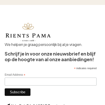
We helpen je graag persoonlijk bij al je vragen.
Schrijf je in voor onze nieuwsbrief en blijf
op de hoogte van al onze aanbiedingen!
*
indicates required
Email Address
*