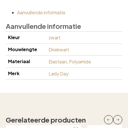
Aanvullende informatie
Aanvullende informatie
Kleur
zwart
Mouwlengte
Driekwart
Materiaal
Elastaan
,
Polyamide
Merk
Lady Day
Gerelateerde producten