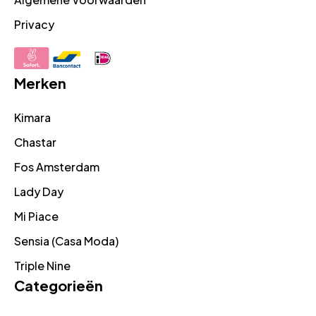
Privacy
Merken
Kimara
Chastar
Fos Amsterdam
Lady Day
Mi Piace
Sensia (Casa Moda)
Triple Nine
Categorieën