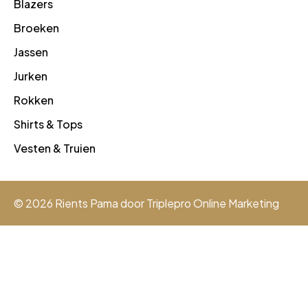
Blazers
Broeken
Jassen
Jurken
Rokken
Shirts & Tops
Vesten & Truien
© 2026 Rients Pama door
Triplepro Online Marketing