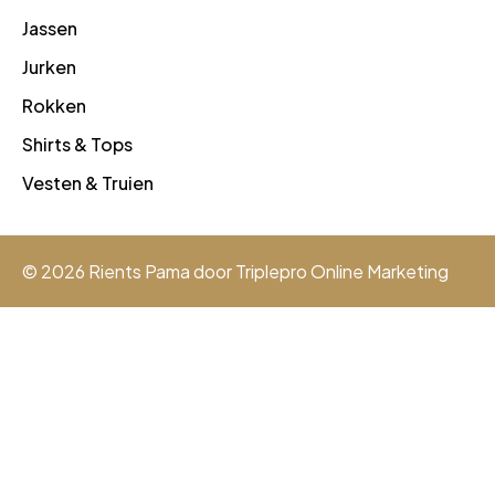
Jassen
Jurken
Rokken
Shirts & Tops
Vesten & Truien
© 2026 Rients Pama door
Triplepro Online Marketing