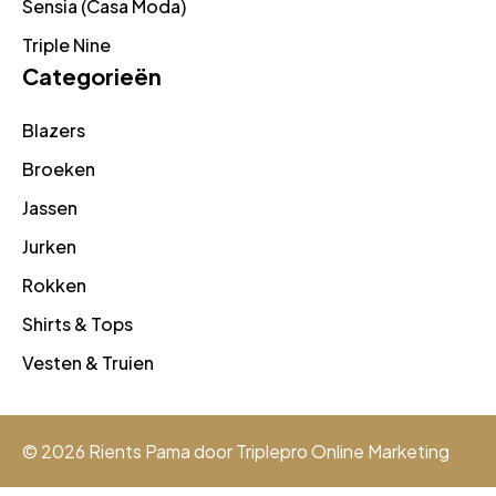
Sensia (Casa Moda)
Triple Nine
Categorieën
Blazers
Broeken
Jassen
Jurken
Rokken
Shirts & Tops
Vesten & Truien
© 2026 Rients Pama door
Triplepro Online Marketing