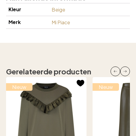
Kleur
Beige
Merk
Mi Piace
Gerelateerde producten
Nieuw
Nieuw