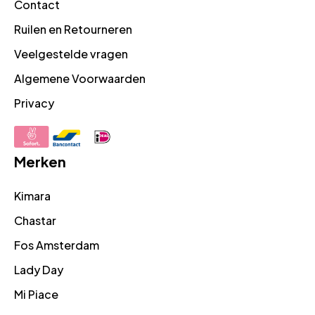
Contact
Ruilen en Retourneren
Veelgestelde vragen
Algemene Voorwaarden
Privacy
Merken
Kimara
Chastar
Fos Amsterdam
Lady Day
Mi Piace