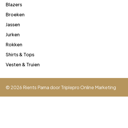
Blazers
Broeken
Jassen
Jurken
Rokken
Shirts & Tops
Vesten & Truien
© 2026 Rients Pama door
Triplepro Online Marketing