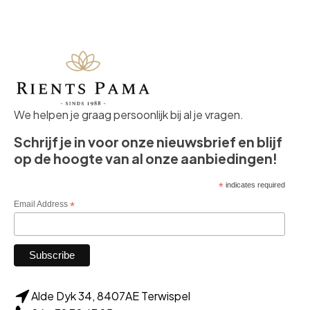
We helpen je graag persoonlijk bij al je vragen.
Schrijf je in voor onze nieuwsbrief en blijf
op de hoogte van al onze aanbiedingen!
*
indicates required
Email Address
*
Alde Dyk 34, 8407AE Terwispel