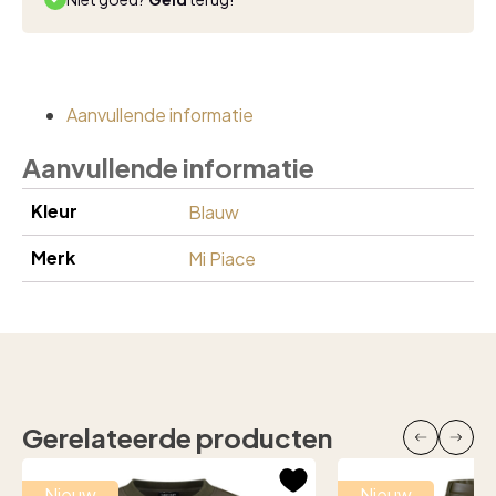
Aanvullende informatie
Aanvullende informatie
Kleur
Blauw
Merk
Mi Piace
Gerelateerde producten
Nieuw
Nieuw