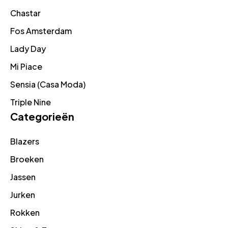
Chastar
Fos Amsterdam
Lady Day
Mi Piace
Sensia (Casa Moda)
Triple Nine
Categorieën
Blazers
Broeken
Jassen
Jurken
Rokken