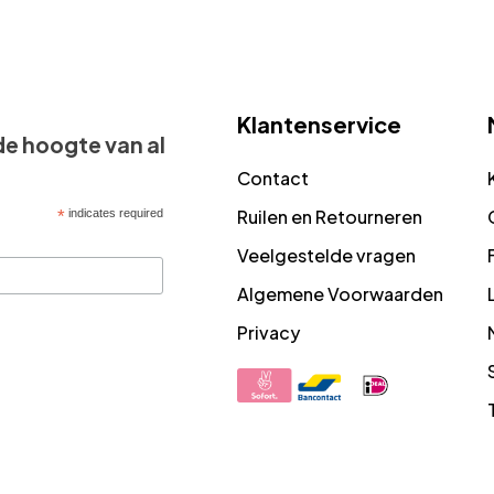
Klantenservice
 de hoogte van al
Contact
Ruilen en Retourneren
*
indicates required
Veelgestelde vragen
Algemene Voorwaarden
Privacy