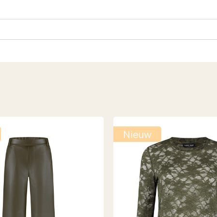
Nieuw