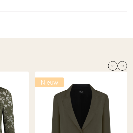
Nieuw