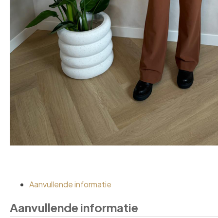
Aanvullende informatie
Aanvullende informatie