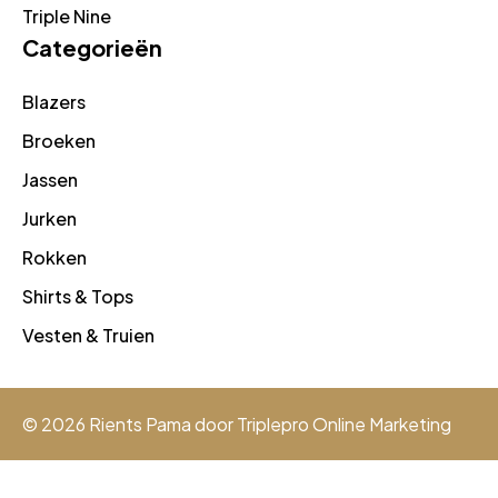
Triple Nine
Categorieën
Blazers
Broeken
Jassen
Jurken
Rokken
Shirts & Tops
Vesten & Truien
© 2026 Rients Pama door
Triplepro Online Marketing