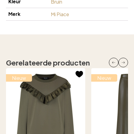
Kleur
Bruin
Merk
Mi Piace
Gerelateerde producten
Nieuw
Nieuw