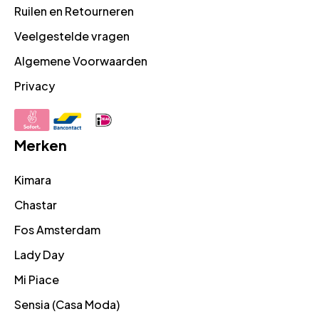
Ruilen en Retourneren
Veelgestelde vragen
Algemene Voorwaarden
Privacy
Merken
Kimara
Chastar
Fos Amsterdam
Lady Day
Mi Piace
Sensia (Casa Moda)